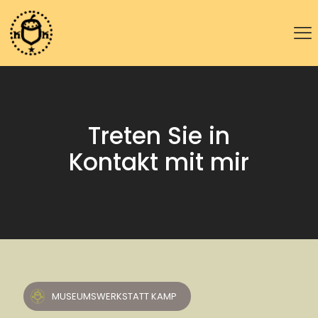
Treten Sie in
Kontakt mit mir
MUSEUMSWERKSTATT KAMP