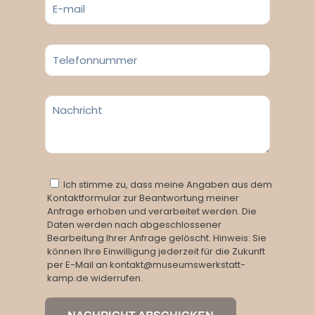
Ich stimme zu, dass meine Angaben aus dem
Kontaktformular zur Beantwortung meiner
Anfrage erhoben und verarbeitet werden. Die
Daten werden nach abgeschlossener
Bearbeitung Ihrer Anfrage gelöscht. Hinweis: Sie
können Ihre Einwilligung jederzeit für die Zukunft
per E-Mail an kontakt@museumswerkstatt-
kamp.de widerrufen.