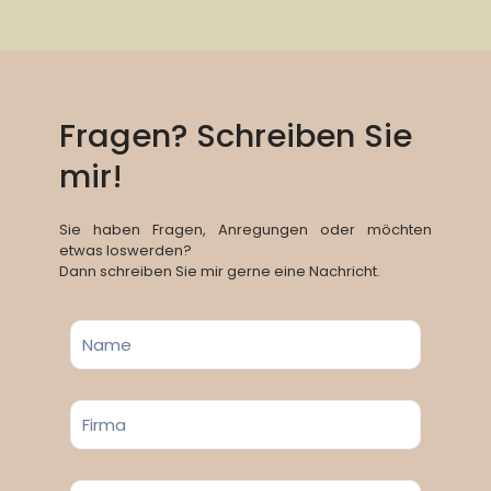
Fragen? Schreiben Sie
mir!
Sie haben Fragen, Anregungen oder möchten
etwas loswerden?
Dann schreiben Sie mir gerne eine Nachricht.