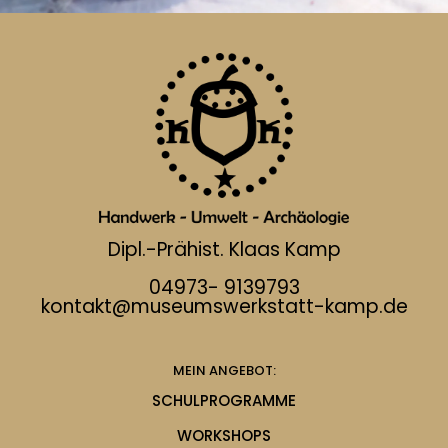
Dipl.-Prähist. Klaas Kamp
04973- 9139793
kontakt@museumswerkstatt-kamp.de
MEIN ANGEBOT:
SCHULPROGRAMME
WORKSHOPS