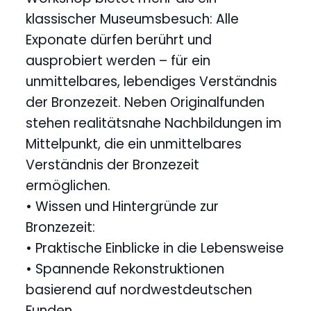
klassischer Museumsbesuch: Alle
Exponate dürfen berührt und
ausprobiert werden – für ein
unmittelbares, lebendiges Verständnis
der Bronzezeit. Neben Originalfunden
stehen realitätsnahe Nachbildungen im
Mittelpunkt, die ein unmittelbares
Verständnis der Bronzezeit
ermöglichen.
• Wissen und Hintergründe zur
Bronzezeit:
• Praktische Einblicke in die Lebensweise
• Spannende Rekonstruktionen
basierend auf nordwestdeutschen
Funden