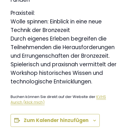
Praxisteil:
Wolle spinnen: Einblick in eine neue
Technik der Bronzezeit
Durch eigenes Erleben begreifen die
Teilnehmenden die Herausforderungen
und Errungenschaften der Bronzezeit.
Spielerisch und praxisnah vermittelt der
Workshop historisches Wissen und
technologische Entwicklungen.
Buchen können Sie direkt auf der Website der
KVHS
Aurich (klick mich)
Zum Kalender hinzufügen