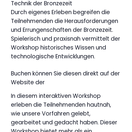
Technik der Bronzezeit
Durch eigenes Erleben begreifen die
Teilnehmenden die Herausforderungen
und Errungenschaften der Bronzezeit.
Spielerisch und praxisnah vermittelt der
Workshop historisches Wissen und
technologische Entwicklungen.
Buchen können Sie diesen direkt auf der
Website der
In diesem interaktiven Workshop
erleben die Teilnehmenden hautnah,
wie unsere Vorfahren gelebt,
gearbeitet und gedacht haben. Dieser
Workshop bietet mehr als ein