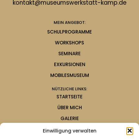
kontakt@museumswerkstatt-kamp.de
MEIN ANGEBOT:
SCHULPROGRAMME
WORKSHOPS
SEMINARE
EXKURSIONEN
MOBILESMUSEUM
NÜTZLICHE LINKS:
STARTSEITE
ÜBER MICH
GALERIE
KONTAKT
Einwilligung verwalten