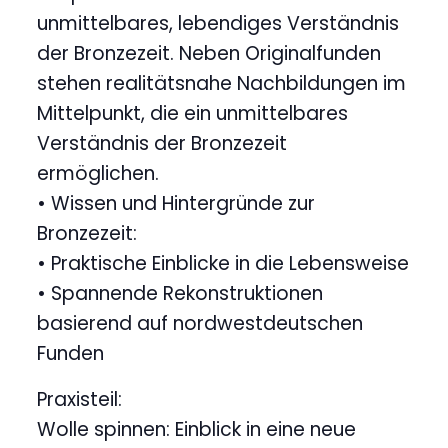
unmittelbares, lebendiges Verständnis
der Bronzezeit. Neben Originalfunden
stehen realitätsnahe Nachbildungen im
Mittelpunkt, die ein unmittelbares
Verständnis der Bronzezeit
ermöglichen.
• Wissen und Hintergründe zur
Bronzezeit:
• Praktische Einblicke in die Lebensweise
• Spannende Rekonstruktionen
basierend auf nordwestdeutschen
Funden
Praxisteil:
Wolle spinnen: Einblick in eine neue