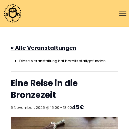
« Alle Veranstaltungen
Diese Veranstaltung hat bereits stattgefunden.
Eine Reise in die
Bronzezeit
45€
5 November, 2025 @ 15:00
-
18:00