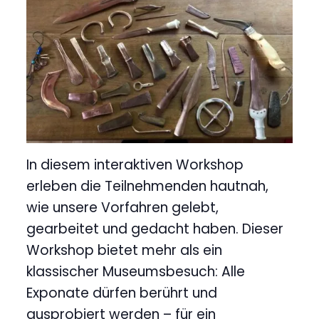
In diesem interaktiven Workshop
erleben die Teilnehmenden hautnah,
wie unsere Vorfahren gelebt,
gearbeitet und gedacht haben. Dieser
Workshop bietet mehr als ein
klassischer Museumsbesuch: Alle
Exponate dürfen berührt und
ausprobiert werden – für ein