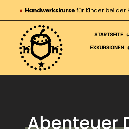
●
Handwerkskurse
für Kinder bei der 
STARTSEITE
EXKURSIONEN
Abenteuer